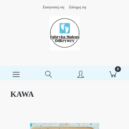
Zarejestruj się
Zaloguj się
KAWA