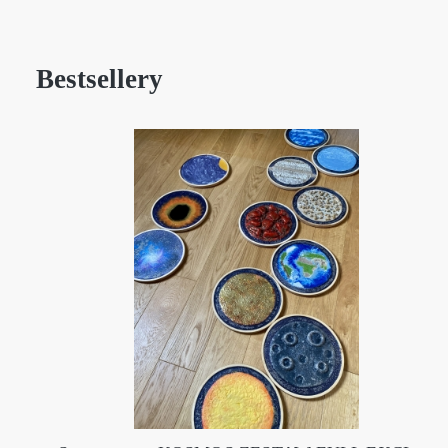
Bestsellery