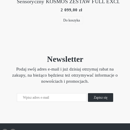
Sensoryczny KOSMOS ZESTAW FULL EXCLUSIVE
2 099,00 zł
Do koszyka
Newsletter
Podaj swój adres e-mail i już dzisiaj otrzymaj rabat na
zakupy, na bieżąco będziesz też otrzymywać informacje o
nowościach i promocjach.
Zapisz się