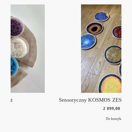
Sensoryczny KOSMOS ZESTAW FULL EXCLUSIVE
2 099,00 zł
Do koszyka