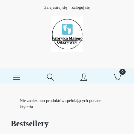
Zarejestruj się
Zaloguj się
Nie znaleziono produktów spełniających podane
kryteria.
Bestsellery