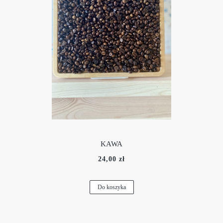
KAWA
24,00 zł
Do koszyka