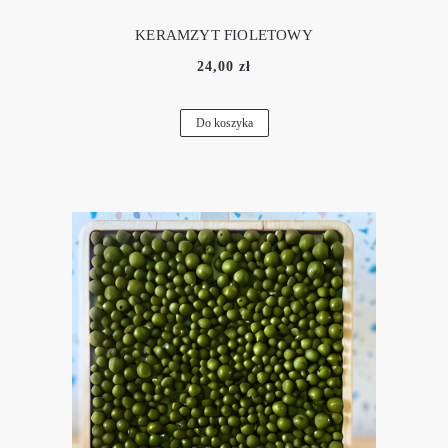
KERAMZYT FIOLETOWY
24,00 zł
Do koszyka