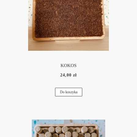
KOKOS
24,00 zł
Do koszyka