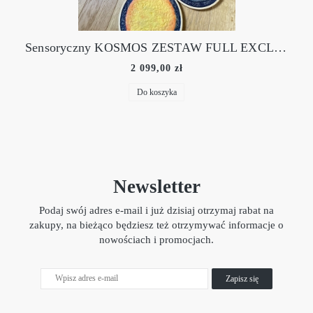
Sensoryczny KOSMOS ZESTAW FULL EXCLUSIVE
2 099,00 zł
Do koszyka
Newsletter
Podaj swój adres e-mail i już dzisiaj otrzymaj rabat na
zakupy, na bieżąco będziesz też otrzymywać informacje o
nowościach i promocjach.
Zapisz się