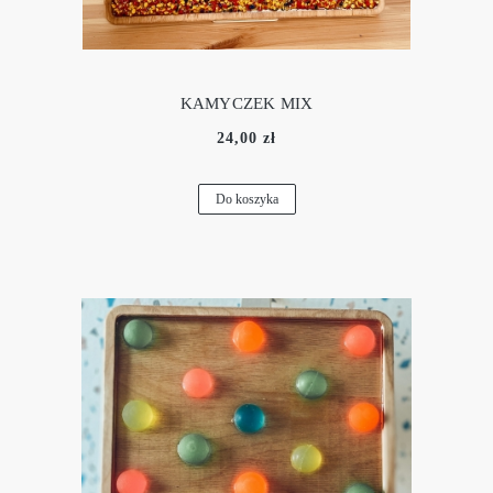
KAMYCZEK MIX
24,00 zł
Do koszyka