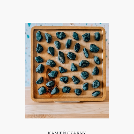
KAMIEŃ CZARNY