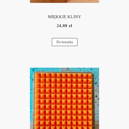
MIĘKKIE KLINY
24,00 zł
Do koszyka