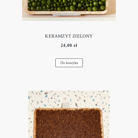
KERAMZYT ZIELONY
24,00 zł
Do koszyka