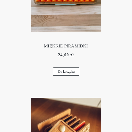
MIĘKKIE PIRAMIDKI
24,00 zł
Do koszyka