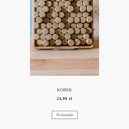
KOREK
24,00 zł
Do koszyka