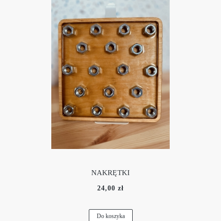
NAKRĘTKI
24,00 zł
Do koszyka