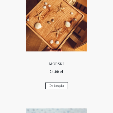
MORSKI
24,00 zł
Do koszyka