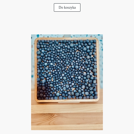
Do koszyka