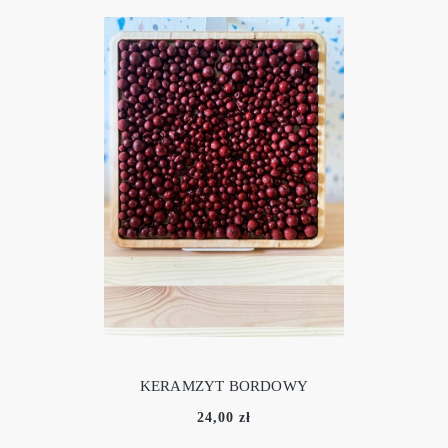
KERAMZYT BORDOWY
24,00 zł