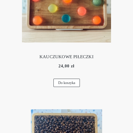
KAUCZUKOWE PIŁECZKI
24,00 zł
Do koszyka