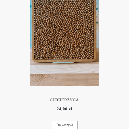
CIECIERZYCA
24,00 zł
Do koszyka