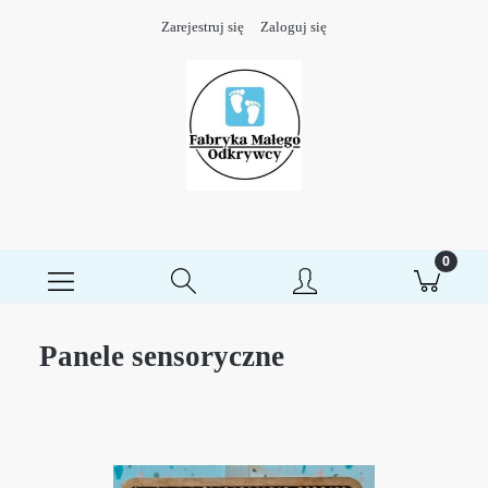
Zarejestruj się
Zaloguj się
Panele sensoryczne