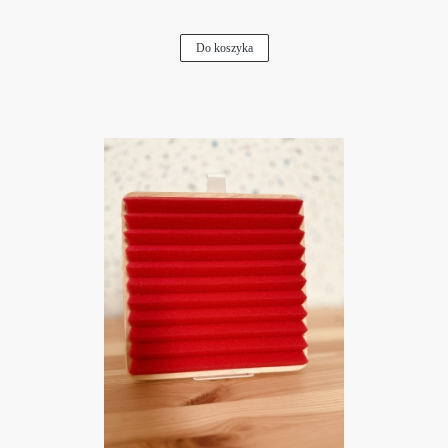
Do koszyka