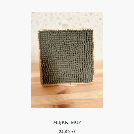
MIĘKKI MOP
24,00 zł