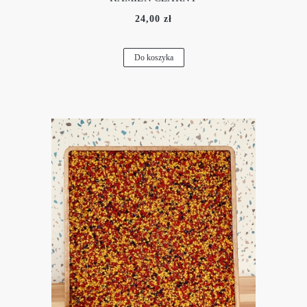
24,00 zł
Do koszyka