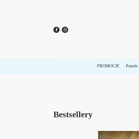
PROMOCJE
Panele 
Bestsellery