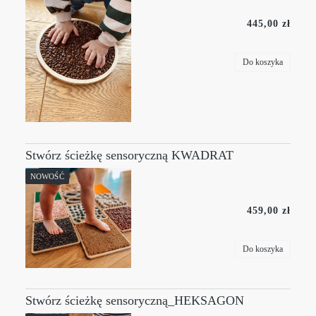
445,00 zł
Do koszyka
Stwórz ścieżkę sensoryczną KWADRAT
NOWOŚĆ
459,00 zł
Do koszyka
Stwórz ścieżkę sensoryczną_HEKSAGON