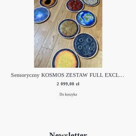
Sensoryczny KOSMOS ZESTAW FULL EXCLUSIVE
2 099,00 zł
Do koszyka
Newsletter