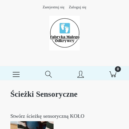
Zarejestruj się
Zaloguj się
Ścieżki Sensoryczne
Stwórz ścieżkę sensoryczną KOŁO