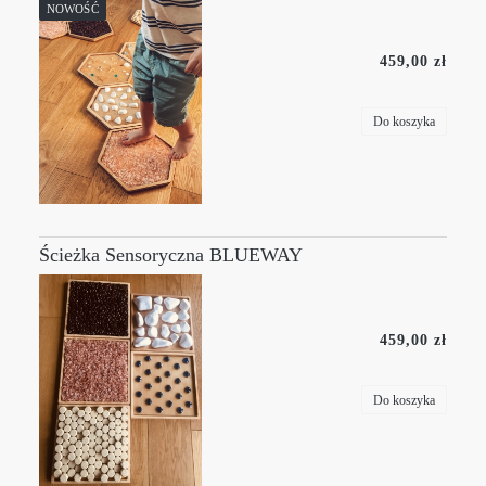
NOWOŚĆ
459,00 zł
Do koszyka
Ścieżka Sensoryczna BLUEWAY
459,00 zł
Do koszyka