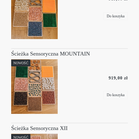
Do koszyka
Ścieżka Sensoryczna MOUNTAIN
NOWOŚĆ
919,00 zł
Do koszyka
Ścieżka Sensoryczna XII
NOWOŚĆ