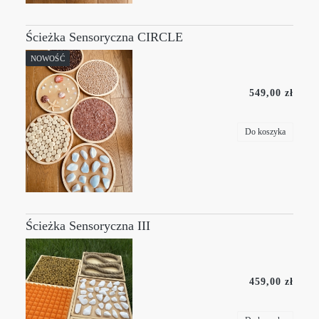
Ścieżka Sensoryczna CIRCLE
NOWOŚĆ
549,00 zł
Do koszyka
Ścieżka Sensoryczna III
459,00 zł