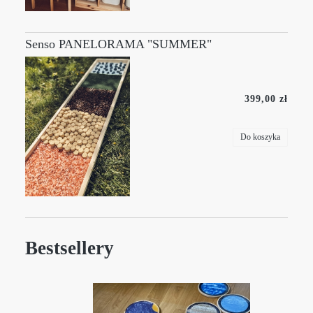
Senso PANELORAMA "SUMMER"
399,00 zł
Do koszyka
Bestsellery