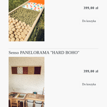
399,00 zł
Do koszyka
Senso PANELORAMA "HARD BOHO"
399,00 zł
Do koszyka