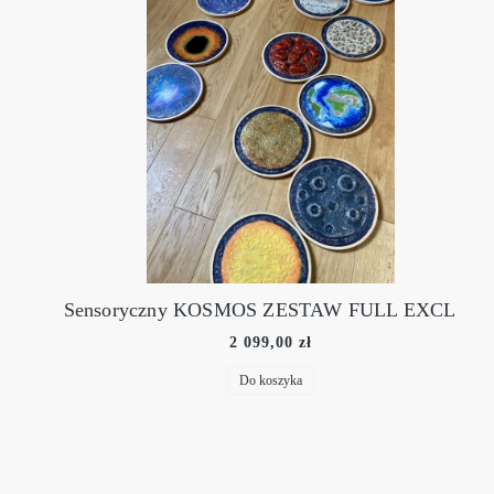
Sensoryczny KOSMOS ZESTAW FULL EXCLUSIVE
2 099,00 zł
Do koszyka