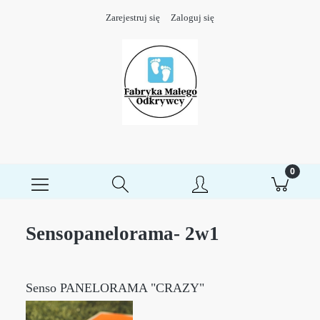
Zarejestruj się
Zaloguj się
Sensopanelorama- 2w1
Senso PANELORAMA "CRAZY"