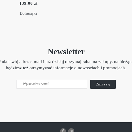
139,00 zł
Do koszyka
Newsletter
Podaj swój adres e-mail i już dzisiaj otrzymaj rabat na zakupy, na bieżąc
będziesz też otrzymywać informacje o nowościach i promocjach.
Zapisz się