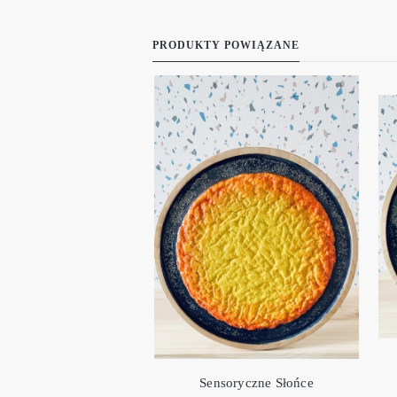
PRODUKTY POWIĄZANE
Sensoryczne Słońce