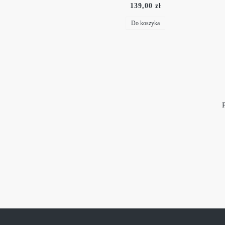
139,00 zł
Do koszyka