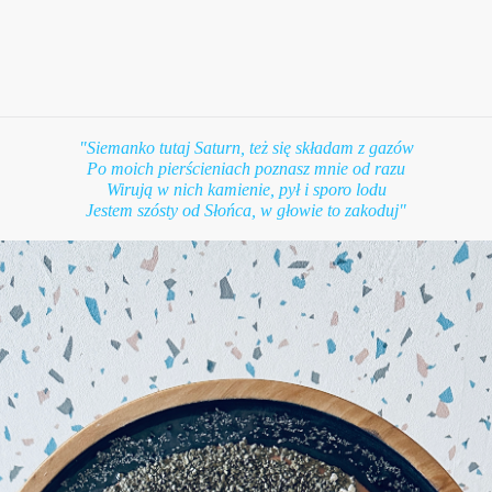
"
Siemanko tutaj Saturn, też się składam z gazów
Po moich pierścieniach poznasz mnie od razu
Wirują w nich kamienie, pył i sporo lodu
Jestem szósty od Słońca, w głowie to zakoduj"