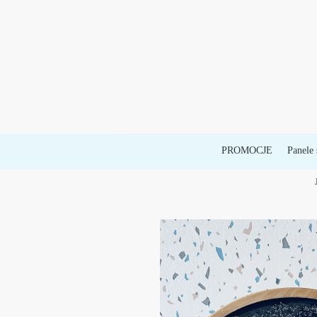
PROMOCJE
Panele 