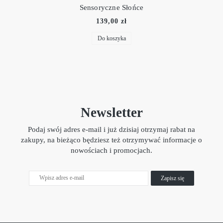
Sensoryczne Słońce
139,00 zł
Do koszyka
Newsletter
Podaj swój adres e-mail i już dzisiaj otrzymaj rabat na
zakupy, na bieżąco będziesz też otrzymywać informacje o
nowościach i promocjach.
Zapisz się