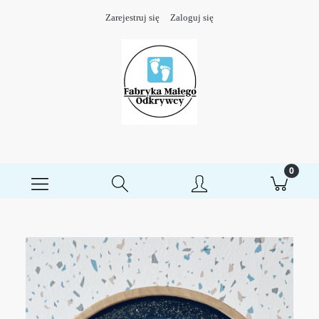
Zarejestruj się
Zaloguj się