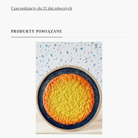
Czas realizacji- do 21 dni roboczych
PRODUKTY POWIĄZANE