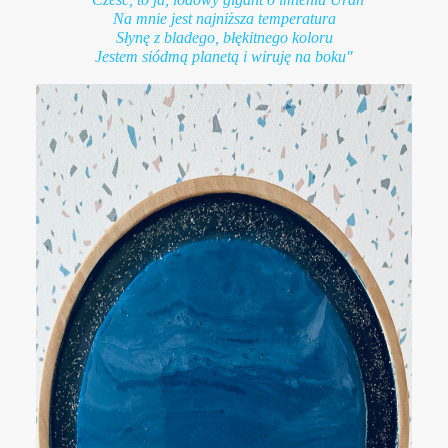
Na mnie jest najniższa temperatura
Słynę z bladego, błękitnego koloru
Jestem siódmą planetą i wiruję na boku"