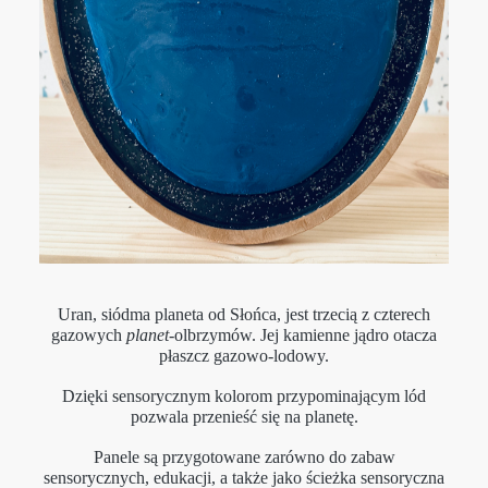
Uran, siódma planeta od Słońca, jest trzecią z czterech
gazowych
planet
-olbrzymów. Jej kamienne jądro otacza
płaszcz gazowo-lodowy.
Dzięki sensorycznym kolorom przypominającym lód
pozwala przenieść się na planetę.
Panele są przygotowane zarówno do zabaw
sensorycznych, edukacji, a także jako ścieżka sensoryczna